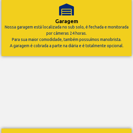
Garagem
Nossa garagem está localizada no sub solo, é fechada e monitorada
por câmeras 24 horas.
Para sua maior comodidade, também possuímos manobrista.
A garagem é cobrada a parte na diária e é totalmente opcional.