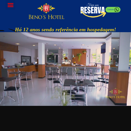
Há 12 anos sendo referência em hospedagem!