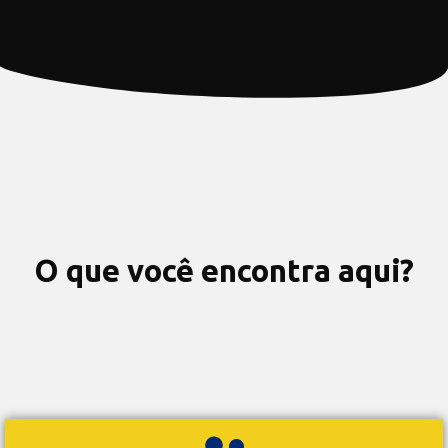
O que você encontra aqui?