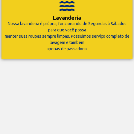
Lavanderia
Nossa lavanderia é própria, funcionando de Segundas à Sábados
para que você possa
manter suas roupas sempre limpas. Possuímos serviço completo de
lavagem e também
apenas de passadoria.