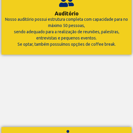
Auditório
Nosso auditório possui estrutura completa com capacidade para no
máximo 50 pessoas,
sendo adequado para a realização de reuniões, palestras,
entrevistas e pequenos eventos.
Se optar, também possuímos opções de coffee break.