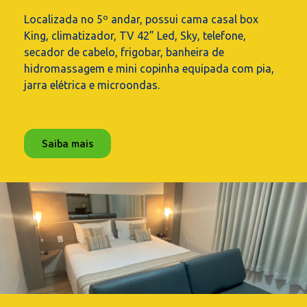
Localizada no 5º andar, possui cama casal box
King, climatizador, TV 42” Led, Sky, telefone,
secador de cabelo, frigobar, banheira de
hidromassagem e mini copinha equipada com pia,
jarra elétrica e microondas.
Saiba mais