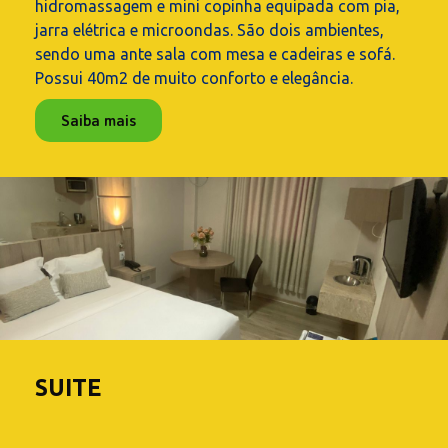
hidromassagem e mini copinha equipada com pia,
jarra elétrica e microondas. São dois ambientes,
sendo uma ante sala com mesa e cadeiras e sofá.
Possui 40m2 de muito conforto e elegância.
Saiba mais
SUITE