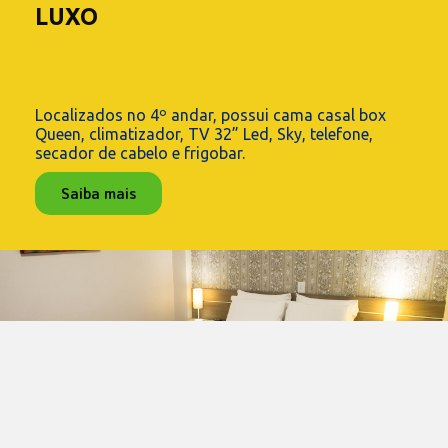
LUXO
Localizados no 4º andar, possui cama casal box
Queen, climatizador, TV 32” Led, Sky, telefone,
secador de cabelo e frigobar.
Saiba mais