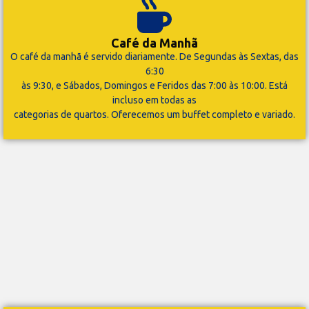
Café da Manhã
O café da manhã é servido diariamente. De Segundas às Sextas, das
6:30
às 9:30, e Sábados, Domingos e Feridos das 7:00 às 10:00. Está
incluso em todas as
categorias de quartos. Oferecemos um buffet completo e variado.