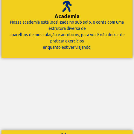
Academia
Nossa academia está localizada no sub solo, e conta com uma
estrutura diversa de
aparelhos de musculação e aeróbicos, para você não deixar de
praticar exercícios
enquanto estiver viajando.