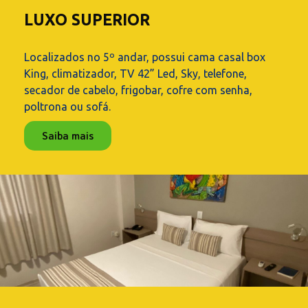
LUXO SUPERIOR
Localizados no 5º andar, possui cama casal box
King, climatizador, TV 42” Led, Sky, telefone,
secador de cabelo, frigobar, cofre com senha,
poltrona ou sofá.
Saiba mais